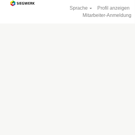
Sprache
Profil anzeigen
Mitarbeiter-Anmeldung