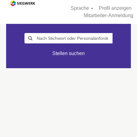
Sprache
Profil anzeigen
Mitarbeiter-Anmeldung
Stellen suchen