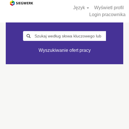
Język
Wyświetl profil
Login pracownika
Wyszukiwanie ofert pracy