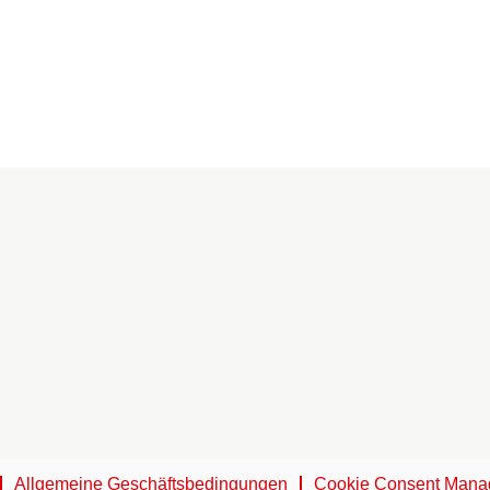
Allgemeine Geschäftsbedingungen
Cookie Consent Mana