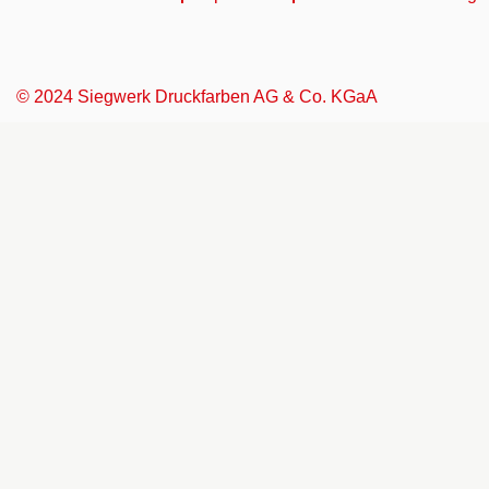
© 2024 Siegwerk Druckfarben AG & Co. KGaA