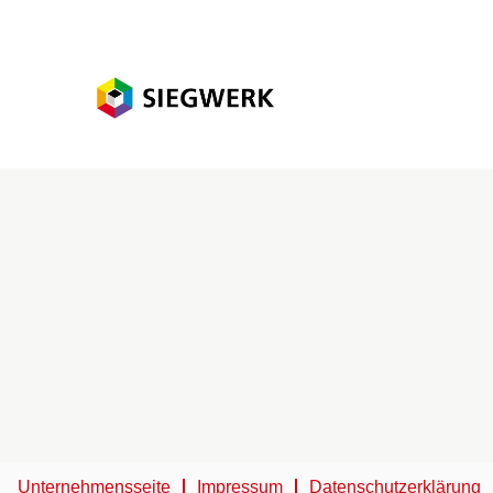
Unternehmensseite
Impressum
Datenschutzerklärung