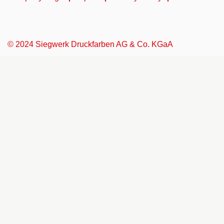
© 2024 Siegwerk Druckfarben AG & Co. KGaA