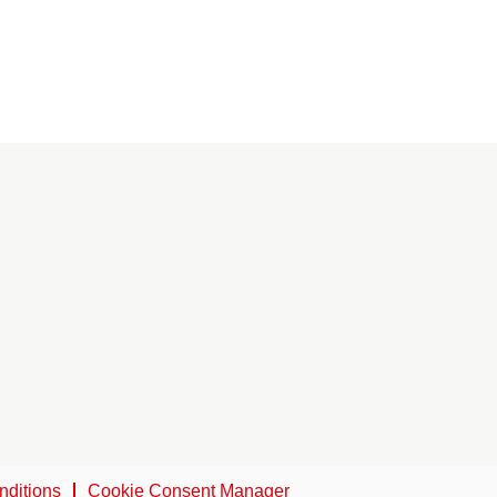
nditions
Cookie Consent Manager