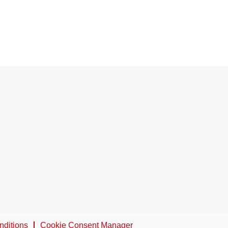
nditions
Cookie Consent Manager