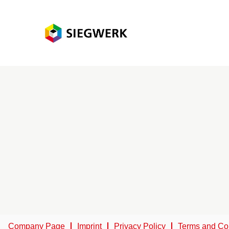
Company Page
Imprint
Privacy Policy
Terms and Co