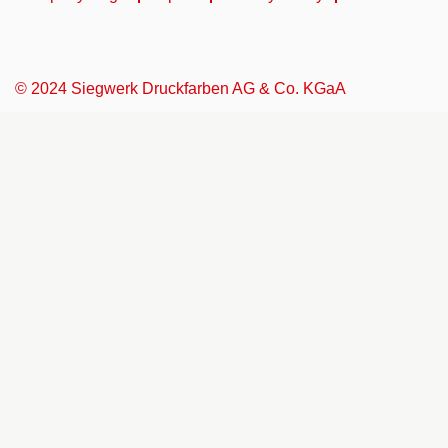
© 2024 Siegwerk Druckfarben AG & Co. KGaA