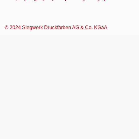
© 2024 Siegwerk Druckfarben AG & Co. KGaA