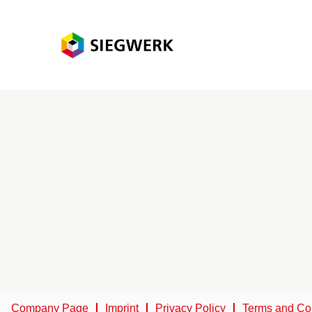
Company Page
Imprint
Privacy Policy
Terms and Co