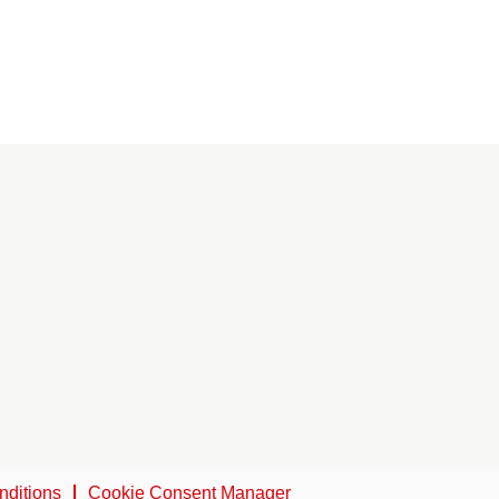
nditions
Cookie Consent Manager