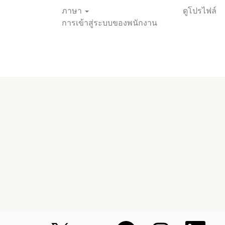
ภาษา
ดูโปรไฟล์
การเข้าสู่ระบบของพนักงาน
เ
เ
เ
เ