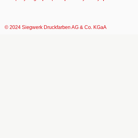
© 2024 Siegwerk Druckfarben AG & Co. KGaA