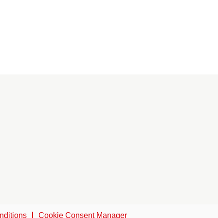
nditions
Cookie Consent Manager