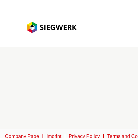
Company Page
Imprint
Privacy Policy
Terms and Co