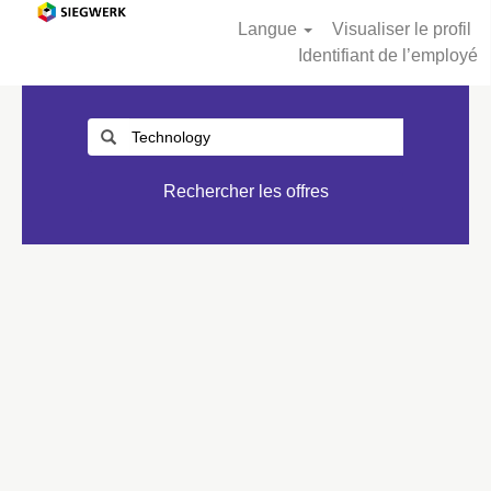
Langue
Visualiser le profil
Identifiant de l’employé
Rechercher les offres