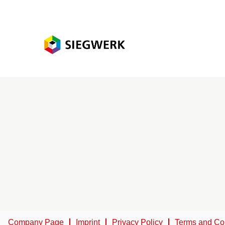
Company Page
Imprint
Privacy Policy
Terms and Co