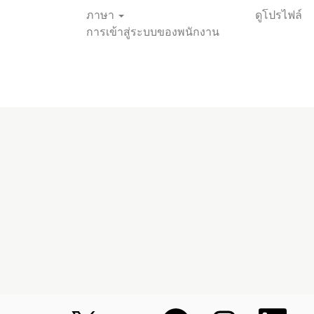
ภาษา
ดูโปรไฟล์
การเข้าสู่ระบบของพนักงาน
ค้นหางาน
เ
เ
เ
เ