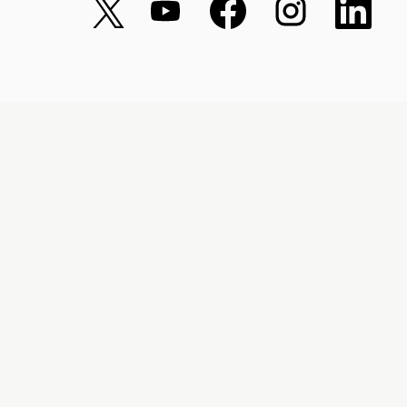
เ
ปิ
ปิ
ปิ
ปิ
ปิ
ด
ด
ด
ด
ด
ใ
ใ
ใ
ใ
ใ
น
น
น
น
น
แ
แ
แ
แ
แ
ท็
ท็
ท็
ท็
ท็
บ
บ
บ
บ
บ
ใ
ใ
ใ
ใ
ใ
ห
ห
ห
ห
ห
ม่
ม่
ม่
ม่
ม่