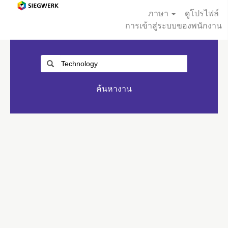
ภาษา
ดูโปรไฟล์
การเข้าสู่ระบบของพนักงาน
ค้นหางาน