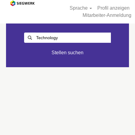
Sprache
Profil anzeigen
Mitarbeiter-Anmeldung
Stellen suchen