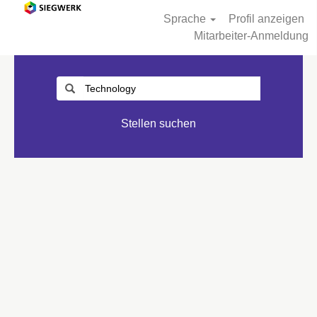
Sprache
Profil anzeigen
Mitarbeiter-Anmeldung
Stellen suchen