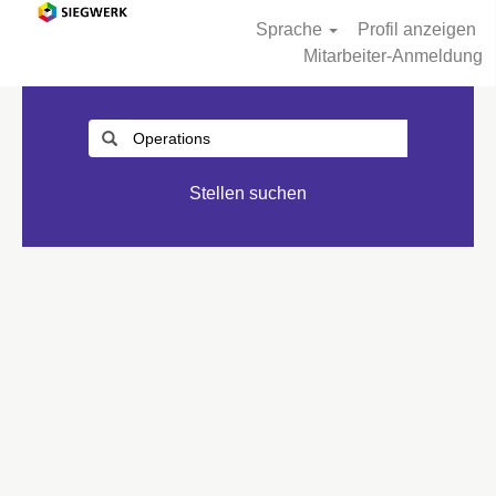
Sprache
Profil anzeigen
Mitarbeiter-Anmeldung
Stellen suchen