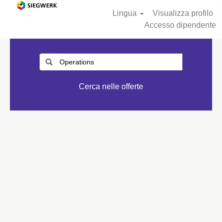
Lingua
Visualizza profilo
Accesso dipendente
Cerca nelle offerte