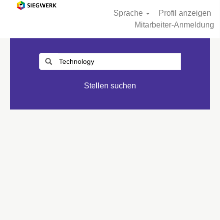
Sprache
Profil anzeigen
Mitarbeiter-Anmeldung
Stellen suchen