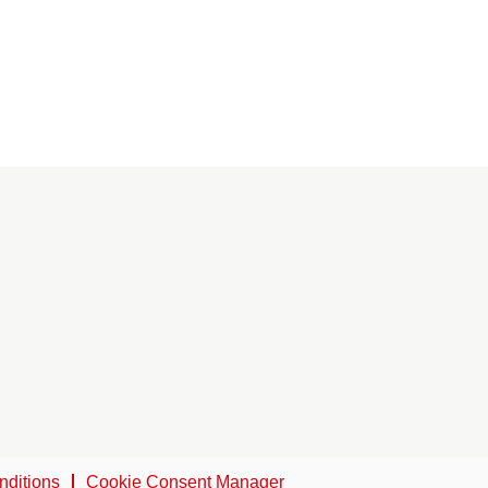
nditions
Cookie Consent Manager