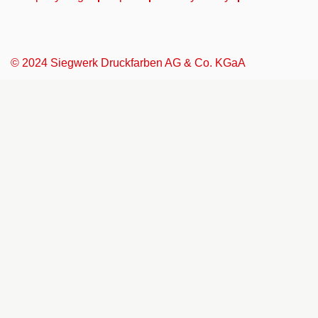
© 2024 Siegwerk Druckfarben AG & Co. KGaA