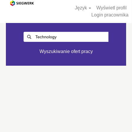
Język
Wyświetl profil
Login pracownika
Wyszukiwanie ofert pracy