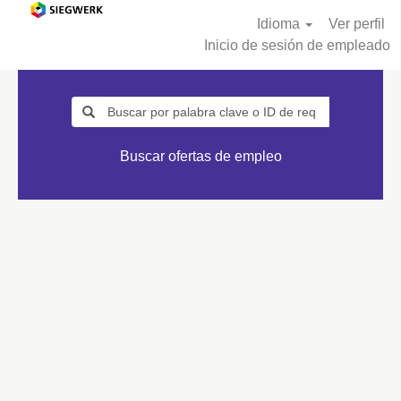
Idioma
Ver perfil
Inicio de sesión de empleado
Buscar ofertas de empleo