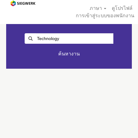
ภาษา
ดูโปรไฟล์
การเข้าสู่ระบบของพนักงาน
ค้นหางาน