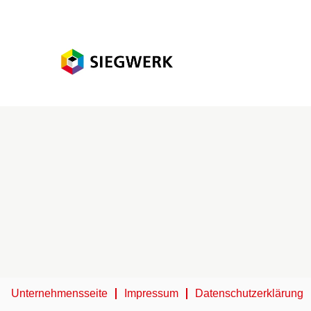
Unternehmensseite
Impressum
Datenschutzerklärung