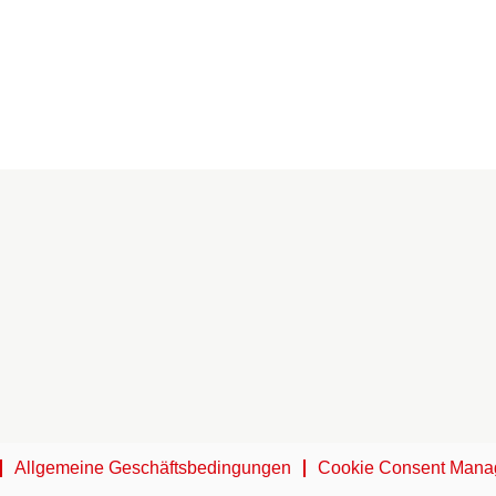
Allgemeine Geschäftsbedingungen
Cookie Consent Mana