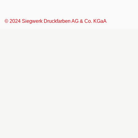
© 2024 Siegwerk Druckfarben AG & Co. KGaA